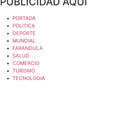
PUBLICIDAD AQUI
PORTADA
POLITICA
DEPORTE
MUNDIAL
FARANDULA
SALUD
COMERCIO
TURISMO
TECNOLOGIA