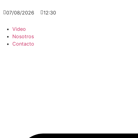
07/08/2026
12:30
Video
Nosotros
Contacto