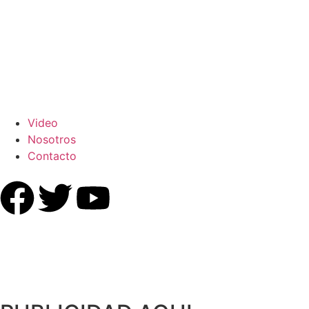
Video
Nosotros
Contacto