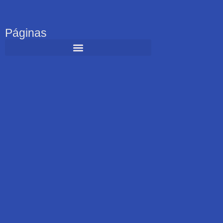
Páginas