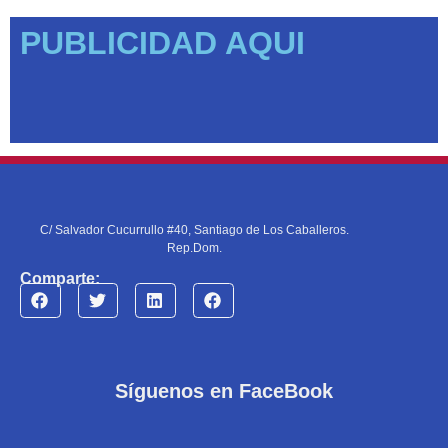
PUBLICIDAD AQUI
C/ Salvador Cucurrullo #40, Santiago de Los Caballeros.
Rep.Dom.
Comparte:
Síguenos en FaceBook