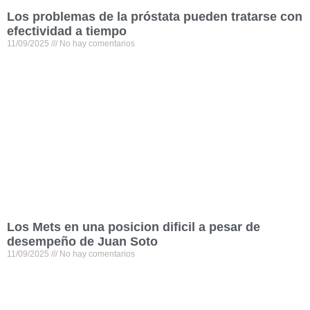
Los problemas de la próstata pueden tratarse con
efectividad a tiempo
11/09/2025
No hay comentarios
Los Mets en una posicion dificil a pesar de
desempeño de Juan Soto
11/09/2025
No hay comentarios