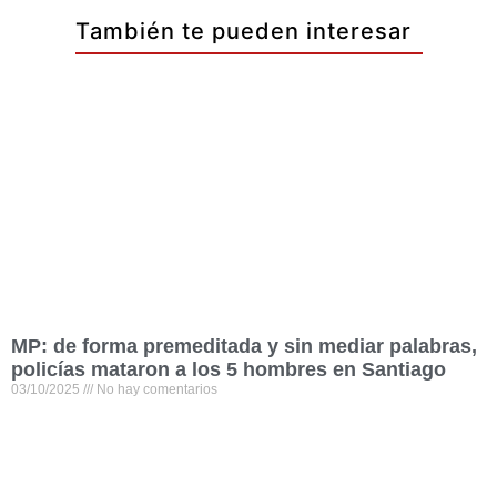
También te pueden interesar
MP: de forma premeditada y sin mediar palabras,
policías mataron a los 5 hombres en Santiago
03/10/2025
No hay comentarios