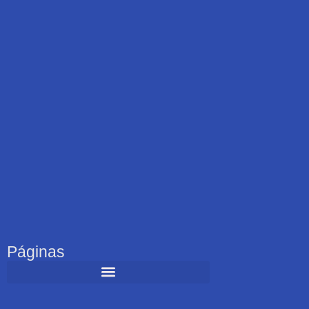
Páginas