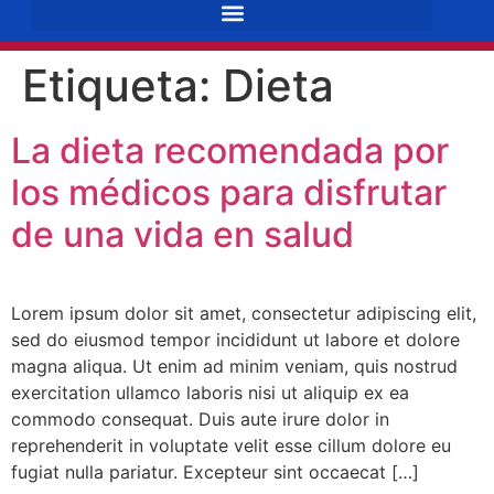
Etiqueta:
Dieta
La dieta recomendada por
los médicos para disfrutar
de una vida en salud
Lorem ipsum dolor sit amet, consectetur adipiscing elit,
sed do eiusmod tempor incididunt ut labore et dolore
magna aliqua. Ut enim ad minim veniam, quis nostrud
exercitation ullamco laboris nisi ut aliquip ex ea
commodo consequat. Duis aute irure dolor in
reprehenderit in voluptate velit esse cillum dolore eu
fugiat nulla pariatur. Excepteur sint occaecat […]