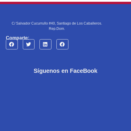
C/ Salvador Cucurrullo #40, Santiago de Los Caballeros.
Rep.Dom.
Comparte:
Síguenos en FaceBook