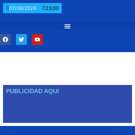
07/08/2026
23:00
PUBLICIDAD AQUI