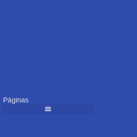
Páginas