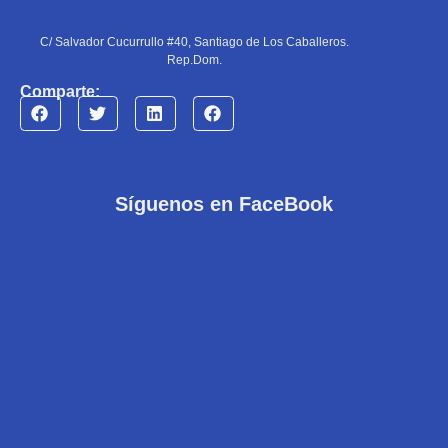
C/ Salvador Cucurrullo #40, Santiago de Los Caballeros.
Rep.Dom.
Comparte:
Síguenos en FaceBook