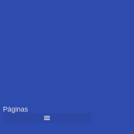
Páginas