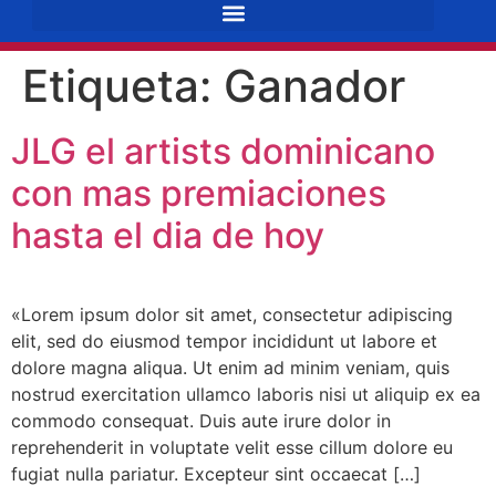
Etiqueta:
Ganador
JLG el artists dominicano
con mas premiaciones
hasta el dia de hoy
«Lorem ipsum dolor sit amet, consectetur adipiscing
elit, sed do eiusmod tempor incididunt ut labore et
dolore magna aliqua. Ut enim ad minim veniam, quis
nostrud exercitation ullamco laboris nisi ut aliquip ex ea
commodo consequat. Duis aute irure dolor in
reprehenderit in voluptate velit esse cillum dolore eu
fugiat nulla pariatur. Excepteur sint occaecat […]