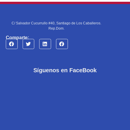
C/ Salvador Cucurrullo #40, Santiago de Los Caballeros.
Rep.Dom.
Comparte:
Síguenos en FaceBook