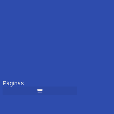
Páginas