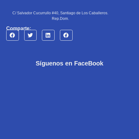
C/ Salvador Cucurrullo #40, Santiago de Los Caballeros.
Rep.Dom.
Comparte:
Síguenos en FaceBook