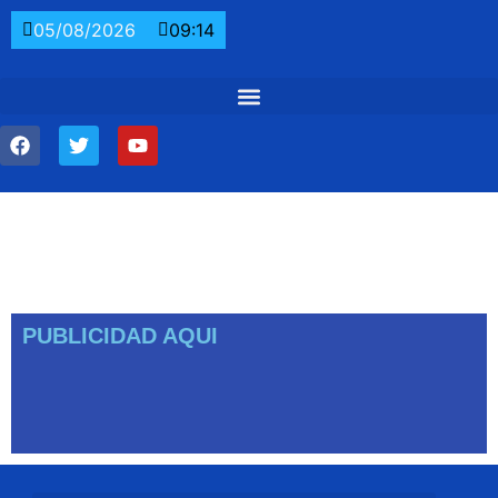
05/08/2026
09:14
PUBLICIDAD AQUI