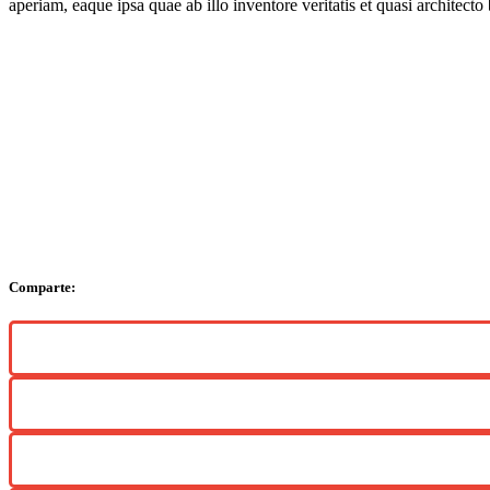
aperiam, eaque ipsa quae ab illo inventore veritatis et quasi architec
Comparte: