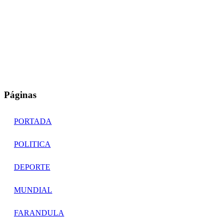
Páginas
PORTADA
POLITICA
DEPORTE
MUNDIAL
FARANDULA