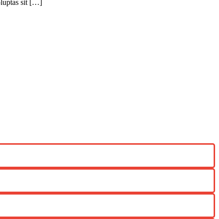
luptas sit […]