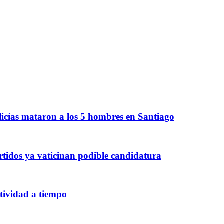
icías mataron a los 5 hombres en Santiago
rtidos ya vaticinan podible candidatura
ctividad a tiempo