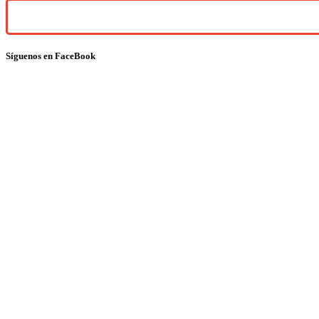
Síguenos en FaceBook