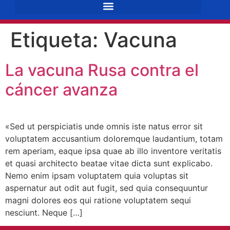
Etiqueta:
Vacuna
La vacuna Rusa contra el
cáncer avanza
«Sed ut perspiciatis unde omnis iste natus error sit
voluptatem accusantium doloremque laudantium, totam
rem aperiam, eaque ipsa quae ab illo inventore veritatis
et quasi architecto beatae vitae dicta sunt explicabo.
Nemo enim ipsam voluptatem quia voluptas sit
aspernatur aut odit aut fugit, sed quia consequuntur
magni dolores eos qui ratione voluptatem sequi
nesciunt. Neque […]