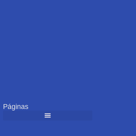
Páginas