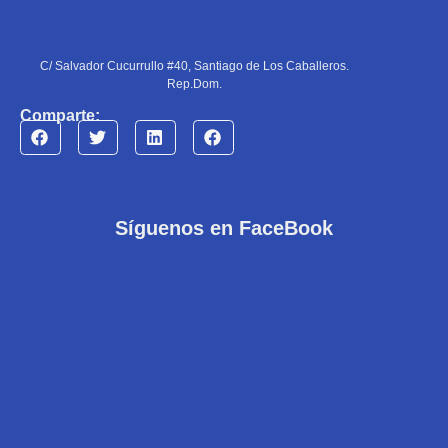
C/ Salvador Cucurrullo #40, Santiago de Los Caballeros.
Rep.Dom.
Comparte:
Síguenos en FaceBook