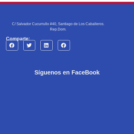
C/ Salvador Cucurrullo #40, Santiago de Los Caballeros.
Rep.Dom.
Comparte:
Síguenos en FaceBook