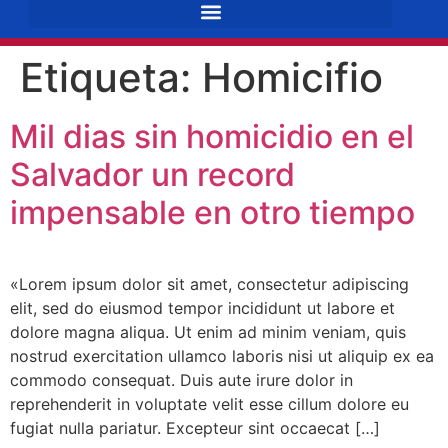
Etiqueta:
Homicifio
Mil dias sin homicidio en el
Salvador un record
impensable en otro tiempo
«Lorem ipsum dolor sit amet, consectetur adipiscing
elit, sed do eiusmod tempor incididunt ut labore et
dolore magna aliqua. Ut enim ad minim veniam, quis
nostrud exercitation ullamco laboris nisi ut aliquip ex ea
commodo consequat. Duis aute irure dolor in
reprehenderit in voluptate velit esse cillum dolore eu
fugiat nulla pariatur. Excepteur sint occaecat […]