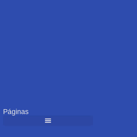
Páginas