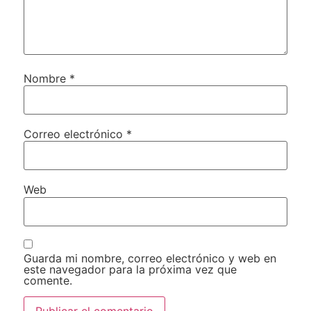
Nombre
*
Correo electrónico
*
Web
Guarda mi nombre, correo electrónico y web en
este navegador para la próxima vez que
comente.