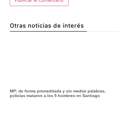
Otras noticias de interés
MP: de forma premeditada y sin mediar palabras,
policías mataron a los 5 hombres en Santiago