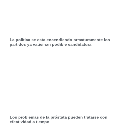
La politica se esta encendiendo prmaturamente los
partidos ya vaticinan podible candidatura
Los problemas de la próstata pueden tratarse con
efectividad a tiempo