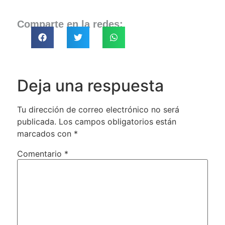
Comparte en la redes:
Deja una respuesta
Tu dirección de correo electrónico no será
publicada.
Los campos obligatorios están
marcados con
*
Comentario
*