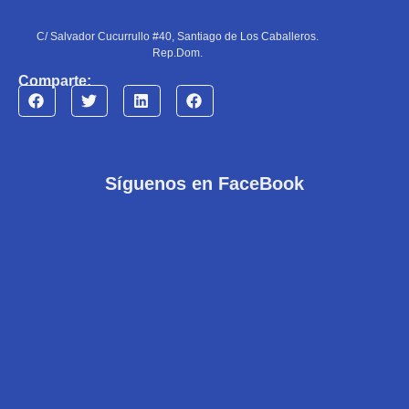
C/ Salvador Cucurrullo #40, Santiago de Los Caballeros.
Rep.Dom.
Comparte:
Síguenos en FaceBook