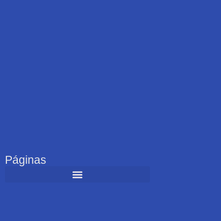
Páginas