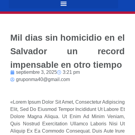
Mil dias sin homicidio en el
Salvador un record
impensable en otro tiempo
septiembre 3, 2025
3:21 pm
gruponma40@gmail.com
«Lorem Ipsum Dolor Sit Amet, Consectetur Adipiscing
Elit, Sed Do Eiusmod Tempor Incididunt Ut Labore Et
Dolore Magna Aliqua. Ut Enim Ad Minim Veniam,
Quis Nostrud Exercitation Ullamco Laboris Nisi Ut
Aliquip Ex Ea Commodo Consequat. Duis Aute Irure