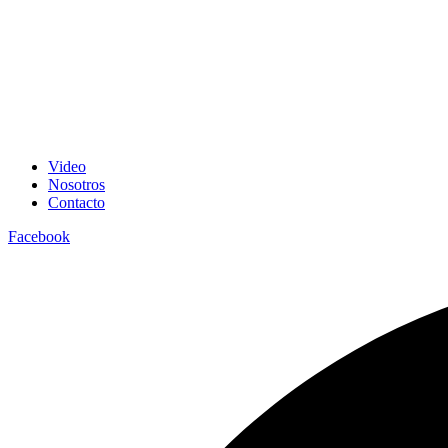
Video
Nosotros
Contacto
Facebook