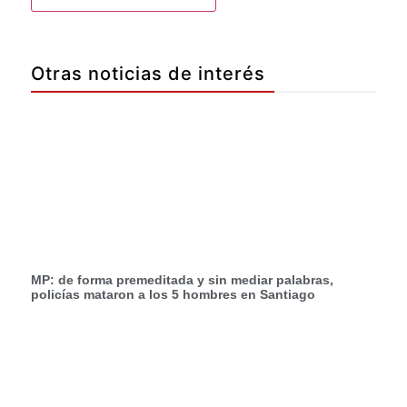
Otras noticias de interés
MP: de forma premeditada y sin mediar palabras,
policías mataron a los 5 hombres en Santiago