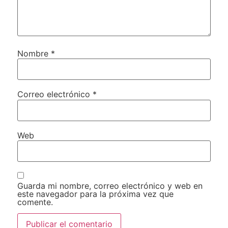
Nombre
*
Correo electrónico
*
Web
Guarda mi nombre, correo electrónico y web en
este navegador para la próxima vez que
comente.