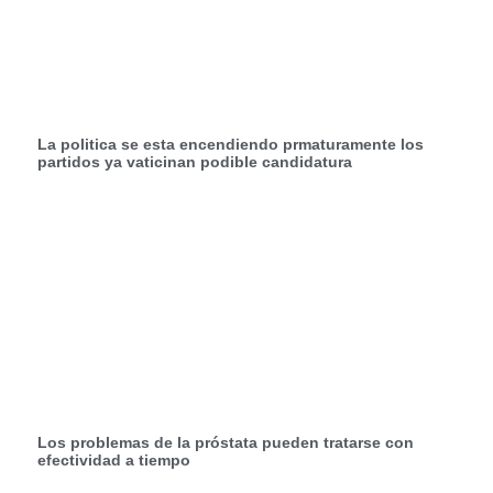
La politica se esta encendiendo prmaturamente los
partidos ya vaticinan podible candidatura
Los problemas de la próstata pueden tratarse con
efectividad a tiempo