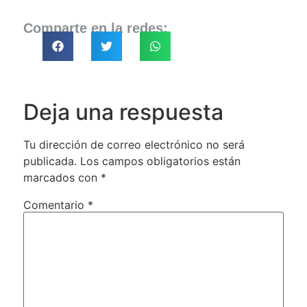
Comparte en la redes:
Deja una respuesta
Tu dirección de correo electrónico no será
publicada.
Los campos obligatorios están
marcados con
*
Comentario
*