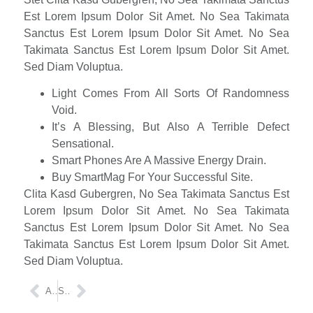
Est Lorem Ipsum Dolor Sit Amet. No Sea Takimata
Sanctus Est Lorem Ipsum Dolor Sit Amet. No Sea
Takimata Sanctus Est Lorem Ipsum Dolor Sit Amet.
Sed Diam Voluptua.
Light Comes From All Sorts Of Randomness
Void.
It’s A Blessing, But Also A Terrible Defect
Sensational.
Smart Phones Are A Massive Energy Drain.
Buy SmartMag For Your Successful Site.
Clita Kasd Gubergren, No Sea Takimata Sanctus Est
Lorem Ipsum Dolor Sit Amet. No Sea Takimata
Sanctus Est Lorem Ipsum Dolor Sit Amet. No Sea
Takimata Sanctus Est Lorem Ipsum Dolor Sit Amet.
Sed Diam Voluptua.
ANTERIOR
SIGUIENTE