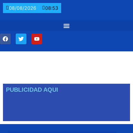
08/08/2026
08:53
PUBLICIDAD AQUI