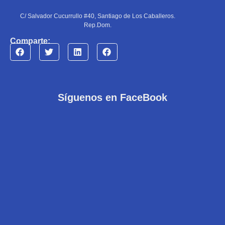
C/ Salvador Cucurrullo #40, Santiago de Los Caballeros.
Rep.Dom.
Comparte:
Síguenos en FaceBook