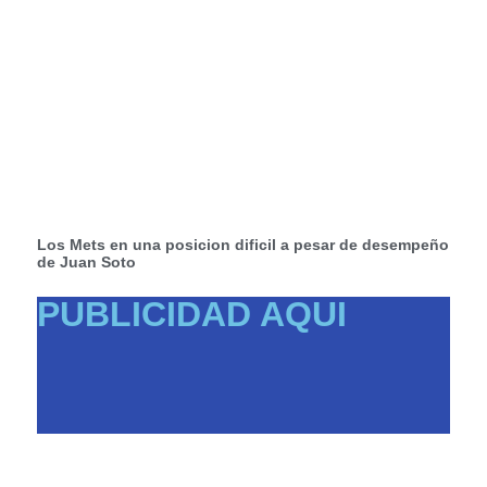
Los Mets en una posicion dificil a pesar de desempeño
de Juan Soto
PUBLICIDAD AQUI