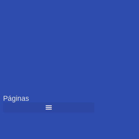
Páginas