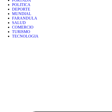
PORTADA
POLITICA
DEPORTE
MUNDIAL
FARANDULA
SALUD
COMERCIO
TURISMO
TECNOLOGIA