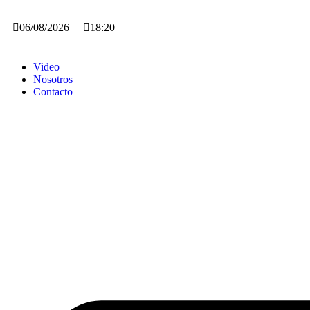
06/08/2026
18:20
Video
Nosotros
Contacto