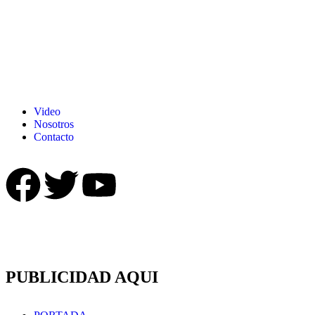
Video
Nosotros
Contacto
PUBLICIDAD AQUI