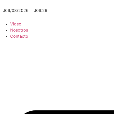
06/08/2026
06:29
Video
Nosotros
Contacto