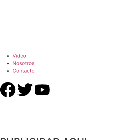
Video
Nosotros
Contacto