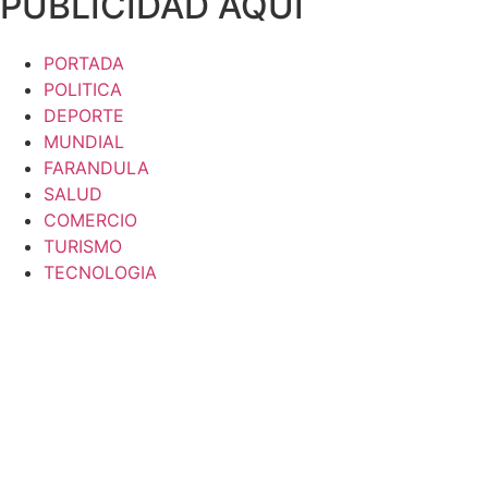
PUBLICIDAD AQUI
PORTADA
POLITICA
DEPORTE
MUNDIAL
FARANDULA
SALUD
COMERCIO
TURISMO
TECNOLOGIA