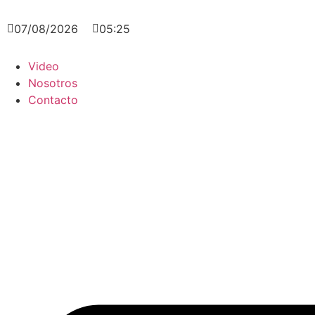
07/08/2026
05:25
Video
Nosotros
Contacto