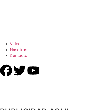
Video
Nosotros
Contacto