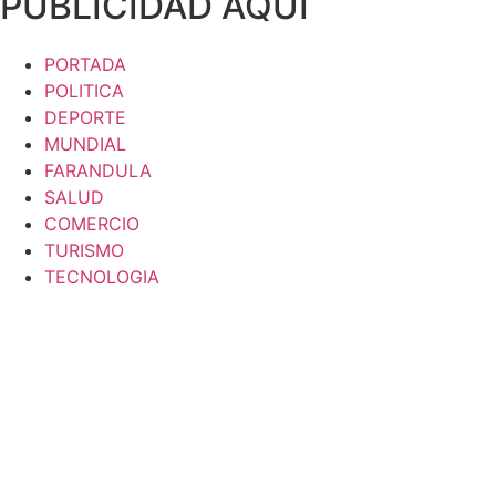
PUBLICIDAD AQUI
PORTADA
POLITICA
DEPORTE
MUNDIAL
FARANDULA
SALUD
COMERCIO
TURISMO
TECNOLOGIA