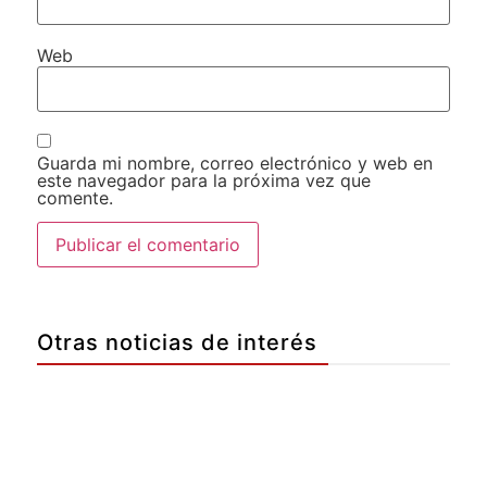
Web
Guarda mi nombre, correo electrónico y web en
este navegador para la próxima vez que
comente.
Otras noticias de interés