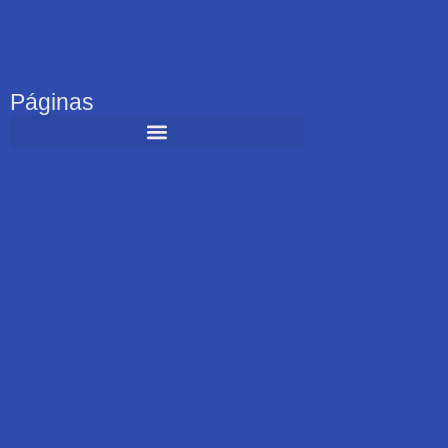
Páginas