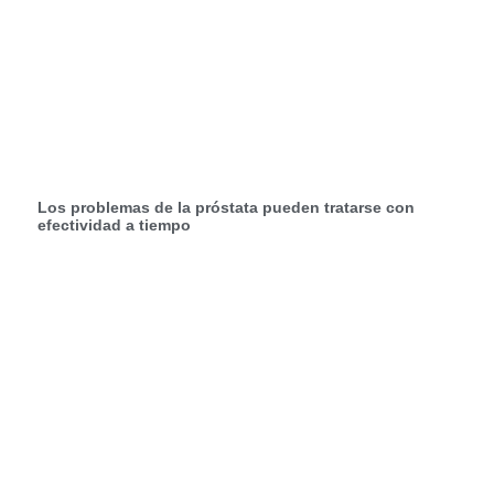
Los problemas de la próstata pueden tratarse con
efectividad a tiempo