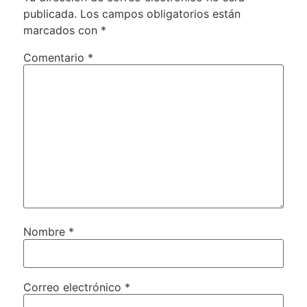
publicada.
Los campos obligatorios están
marcados con
*
Comentario
*
Nombre
*
Correo electrónico
*