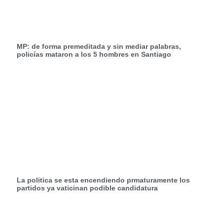
MP: de forma premeditada y sin mediar palabras,
policías mataron a los 5 hombres en Santiago
La politica se esta encendiendo prmaturamente los
partidos ya vaticinan podible candidatura