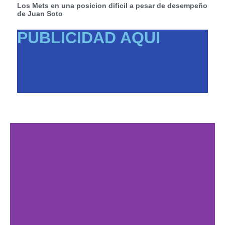
Los Mets en una posicion dificil a pesar de desempeño
de Juan Soto
PUBLICIDAD AQUI