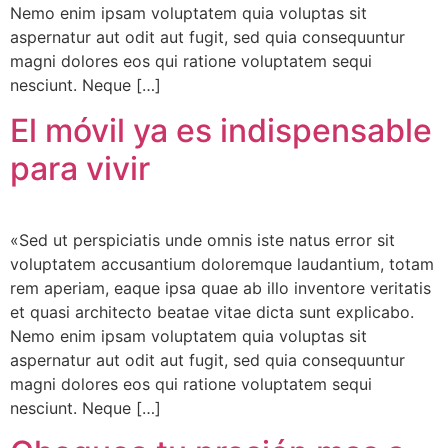
Nemo enim ipsam voluptatem quia voluptas sit
aspernatur aut odit aut fugit, sed quia consequuntur
magni dolores eos qui ratione voluptatem sequi
nesciunt. Neque […]
El móvil ya es indispensable
para vivir
«Sed ut perspiciatis unde omnis iste natus error sit
voluptatem accusantium doloremque laudantium, totam
rem aperiam, eaque ipsa quae ab illo inventore veritatis
et quasi architecto beatae vitae dicta sunt explicabo.
Nemo enim ipsam voluptatem quia voluptas sit
aspernatur aut odit aut fugit, sed quia consequuntur
magni dolores eos qui ratione voluptatem sequi
nesciunt. Neque […]