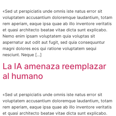
«Sed ut perspiciatis unde omnis iste natus error sit
voluptatem accusantium doloremque laudantium, totam
rem aperiam, eaque ipsa quae ab illo inventore veritatis
et quasi architecto beatae vitae dicta sunt explicabo.
Nemo enim ipsam voluptatem quia voluptas sit
aspernatur aut odit aut fugit, sed quia consequuntur
magni dolores eos qui ratione voluptatem sequi
nesciunt. Neque […]
La IA amenaza reemplazar
al humano
«Sed ut perspiciatis unde omnis iste natus error sit
voluptatem accusantium doloremque laudantium, totam
rem aperiam, eaque ipsa quae ab illo inventore veritatis
et quasi architecto beatae vitae dicta sunt explicabo.