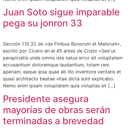
Juan Soto sigue imparable
pega su jonron 33
Sección 1.10.32 de «de Finibus Bonorum et Malorum»,
escrito por Cicero en el 45 antes de Cristo «Sed ut
perspiciatis unde omnis iste natus error sit voluptatem
accusantium doloremque laudantium, totam rem
aperiam, eaque ipsa quae ab illo inventore veritatis et
quasi architecto beatae vitae dicta sunt explicabo.
Nemo enim ipsam voluptatem quia voluptas sit […]
Presidente asegura
mayorías de obras serán
terminadas a brevedad