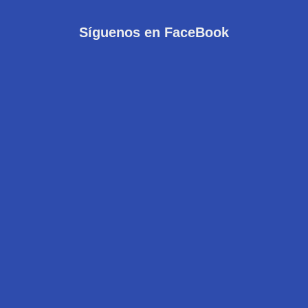
Síguenos en FaceBook