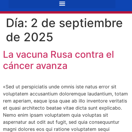
Día:
2 de septiembre
de 2025
La vacuna Rusa contra el
cáncer avanza
«Sed ut perspiciatis unde omnis iste natus error sit
voluptatem accusantium doloremque laudantium, totam
rem aperiam, eaque ipsa quae ab illo inventore veritatis
et quasi architecto beatae vitae dicta sunt explicabo.
Nemo enim ipsam voluptatem quia voluptas sit
aspernatur aut odit aut fugit, sed quia consequuntur
magni dolores eos qui ratione voluptatem sequi