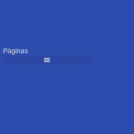
Páginas