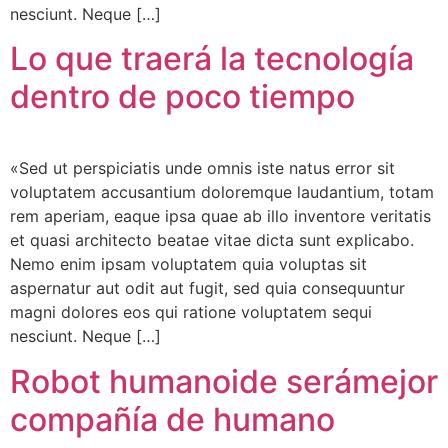
nesciunt. Neque […]
Lo que traerá la tecnología
dentro de poco tiempo
«Sed ut perspiciatis unde omnis iste natus error sit
voluptatem accusantium doloremque laudantium, totam
rem aperiam, eaque ipsa quae ab illo inventore veritatis
et quasi architecto beatae vitae dicta sunt explicabo.
Nemo enim ipsam voluptatem quia voluptas sit
aspernatur aut odit aut fugit, sed quia consequuntur
magni dolores eos qui ratione voluptatem sequi
nesciunt. Neque […]
Robot humanoide serámejor
compañía de humano