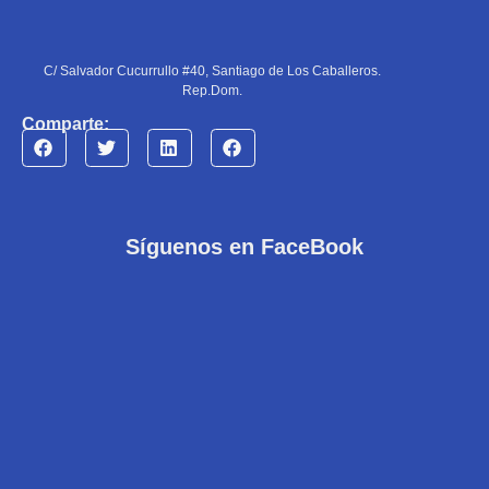
C/ Salvador Cucurrullo #40, Santiago de Los Caballeros.
Rep.Dom.
Comparte:
Síguenos en FaceBook