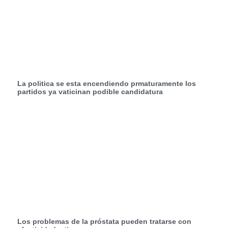
La politica se esta encendiendo prmaturamente los
partidos ya vaticinan podible candidatura
Los problemas de la próstata pueden tratarse con