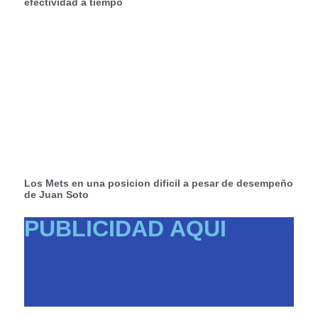
efectividad a tiempo
Los Mets en una posicion dificil a pesar de desempeño
de Juan Soto
PUBLICIDAD AQUI