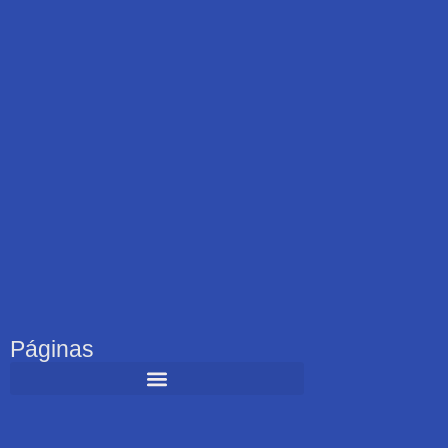
Páginas