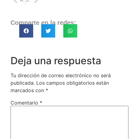
ANTERIOR
SIGUIENTE
Comparte en la redes:
Deja una respuesta
Tu dirección de correo electrónico no será
publicada.
Los campos obligatorios están
marcados con
*
Comentario
*