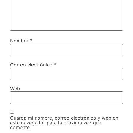
Nombre
*
Correo electrónico
*
Web
Guarda mi nombre, correo electrónico y web en
este navegador para la próxima vez que
comente.