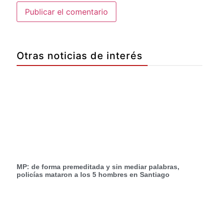
Otras noticias de interés
MP: de forma premeditada y sin mediar palabras,
policías mataron a los 5 hombres en Santiago