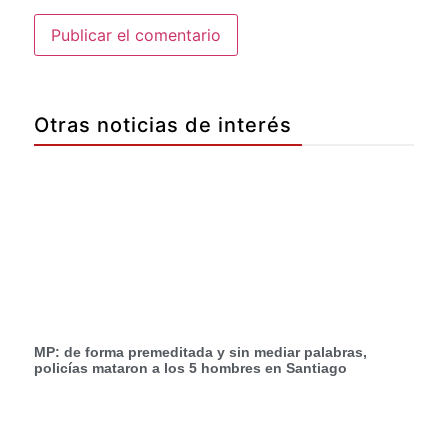
Otras noticias de interés
MP: de forma premeditada y sin mediar palabras,
policías mataron a los 5 hombres en Santiago