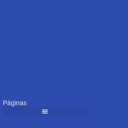
Páginas