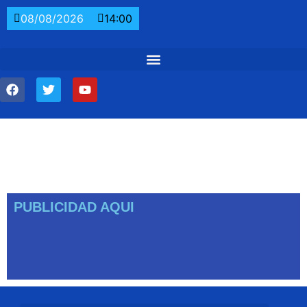
08/08/2026
14:00
PUBLICIDAD AQUI