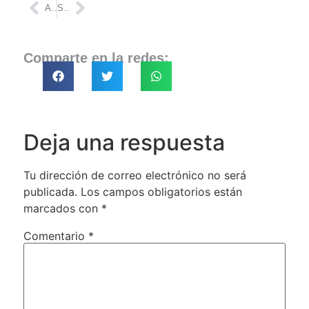
ANTERIOR
SIGUIENTE
Comparte en la redes:
Deja una respuesta
Tu dirección de correo electrónico no será
publicada.
Los campos obligatorios están
marcados con
*
Comentario
*