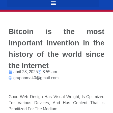
Bitcoin is the most
important invention in the
history of the world since
the Internet
abril 23, 2025
8:55 am
gruponma40@gmail.com
Good Web Design Has Visual Weight, Is Optimized
For Various Devices, And Has Content That Is
Prioritized For The Medium.