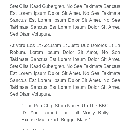
Stet Clita Kasd Gubergren, No Sea Takimata Sanctus
Est Lorem Ipsum Dolor Sit Amet. No Sea Takimata
Sanctus Est Lorem Ipsum Dolor Sit Amet. No Sea
Takimata Sanctus Est Lorem Ipsum Dolor Sit Amet.
Sed Diam Voluptua.
At Vero Eos Et Accusam Et Justo Duo Dolores Et Ea
Rebum. Lorem Ipsum Dolor Sit Amet, No Sea
Takimata Sanctus Est Lorem Ipsum Dolor Sit Amet.
Stet Clita Kasd Gubergren, No Sea Takimata Sanctus
Est Lorem Ipsum Dolor Sit Amet. No Sea Takimata
Sanctus Est Lorem Ipsum Dolor Sit Amet. No Sea
Takimata Sanctus Est Lorem Ipsum Dolor Sit Amet.
Sed Diam Voluptua.
” The Pub Chip Shop Knees Up The BBC
It’s Your Round The Full Monty Butty
Excuse My French Bugger Mate “