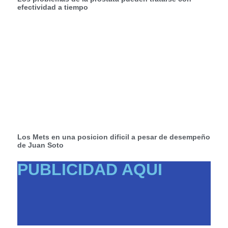
efectividad a tiempo
Los Mets en una posicion dificil a pesar de desempeño
de Juan Soto
PUBLICIDAD AQUI