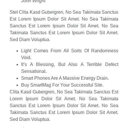
John Wright
Stet Clita Kasd Gubergren, No Sea Takimata Sanctus
Est Lorem Ipsum Dolor Sit Amet. No Sea Takimata
Sanctus Est Lorem Ipsum Dolor Sit Amet. No Sea
Takimata Sanctus Est Lorem Ipsum Dolor Sit Amet.
Sed Diam Voluptua.
Light Comes From All Sorts Of Randomness
Void.
It’s A Blessing, But Also A Terrible Defect
Sensational.
Smart Phones Are A Massive Energy Drain.
Buy SmartMag For Your Successful Site.
Clita Kasd Gubergren, No Sea Takimata Sanctus Est
Lorem Ipsum Dolor Sit Amet. No Sea Takimata
Sanctus Est Lorem Ipsum Dolor Sit Amet. No Sea
Takimata Sanctus Est Lorem Ipsum Dolor Sit Amet.
Sed Diam Voluptua.