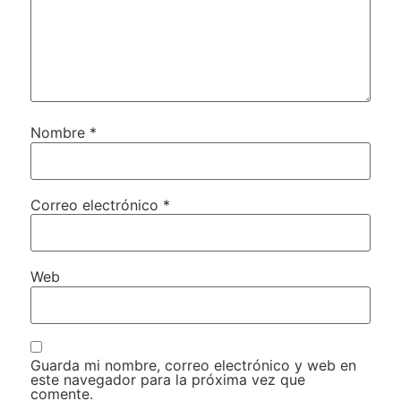
Nombre
*
Correo electrónico
*
Web
Guarda mi nombre, correo electrónico y web en
este navegador para la próxima vez que
comente.