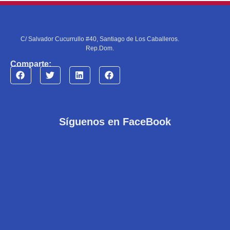
C/ Salvador Cucurrullo #40, Santiago de Los Caballeros.
Rep.Dom.
Comparte:
Síguenos en FaceBook