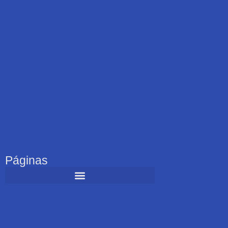
Páginas