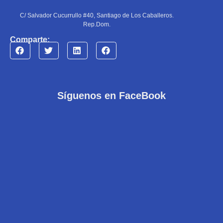
C/ Salvador Cucurrullo #40, Santiago de Los Caballeros.
Rep.Dom.
Comparte:
Síguenos en FaceBook