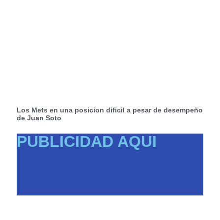
Los Mets en una posicion dificil a pesar de desempeño
de Juan Soto
PUBLICIDAD AQUI