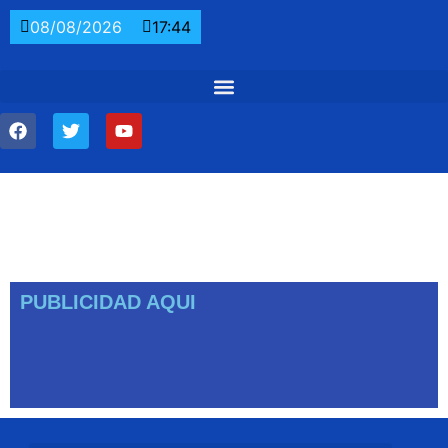
08/08/2026
17:44
PUBLICIDAD AQUI