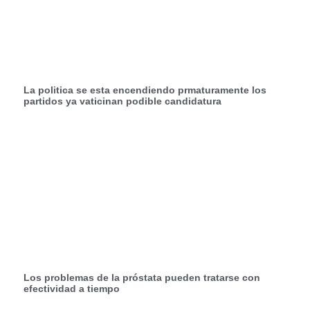
La politica se esta encendiendo prmaturamente los
partidos ya vaticinan podible candidatura
Los problemas de la próstata pueden tratarse con
efectividad a tiempo