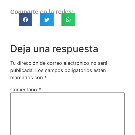
Comparte en la redes:
Deja una respuesta
Tu dirección de correo electrónico no será
publicada.
Los campos obligatorios están
marcados con
*
Comentario
*