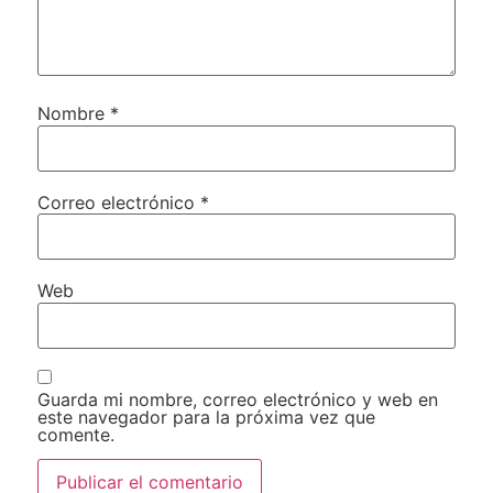
Nombre
*
Correo electrónico
*
Web
Guarda mi nombre, correo electrónico y web en
este navegador para la próxima vez que
comente.