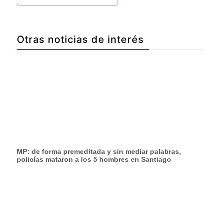
Otras noticias de interés
MP: de forma premeditada y sin mediar palabras,
policías mataron a los 5 hombres en Santiago