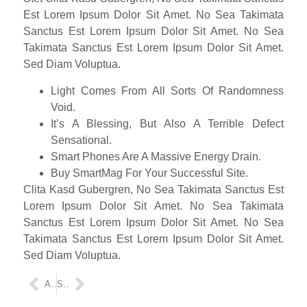
Est Lorem Ipsum Dolor Sit Amet. No Sea Takimata
Sanctus Est Lorem Ipsum Dolor Sit Amet. No Sea
Takimata Sanctus Est Lorem Ipsum Dolor Sit Amet.
Sed Diam Voluptua.
Light Comes From All Sorts Of Randomness
Void.
It’s A Blessing, But Also A Terrible Defect
Sensational.
Smart Phones Are A Massive Energy Drain.
Buy SmartMag For Your Successful Site.
Clita Kasd Gubergren, No Sea Takimata Sanctus Est
Lorem Ipsum Dolor Sit Amet. No Sea Takimata
Sanctus Est Lorem Ipsum Dolor Sit Amet. No Sea
Takimata Sanctus Est Lorem Ipsum Dolor Sit Amet.
Sed Diam Voluptua.
ANTERIOR
SIGUIENTE