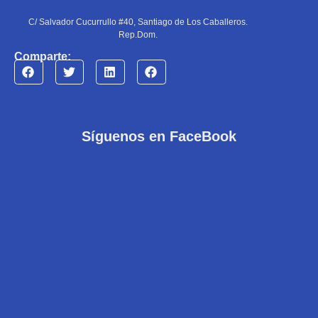
C/ Salvador Cucurrullo #40, Santiago de Los Caballeros.
Rep.Dom.
Comparte:
Síguenos en FaceBook