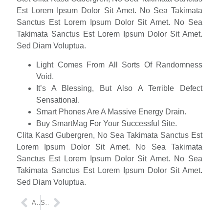
Est Lorem Ipsum Dolor Sit Amet. No Sea Takimata
Sanctus Est Lorem Ipsum Dolor Sit Amet. No Sea
Takimata Sanctus Est Lorem Ipsum Dolor Sit Amet.
Sed Diam Voluptua.
Light Comes From All Sorts Of Randomness
Void.
It’s A Blessing, But Also A Terrible Defect
Sensational.
Smart Phones Are A Massive Energy Drain.
Buy SmartMag For Your Successful Site.
Clita Kasd Gubergren, No Sea Takimata Sanctus Est
Lorem Ipsum Dolor Sit Amet. No Sea Takimata
Sanctus Est Lorem Ipsum Dolor Sit Amet. No Sea
Takimata Sanctus Est Lorem Ipsum Dolor Sit Amet.
Sed Diam Voluptua.
ANTERIOR
SIGUIENTE