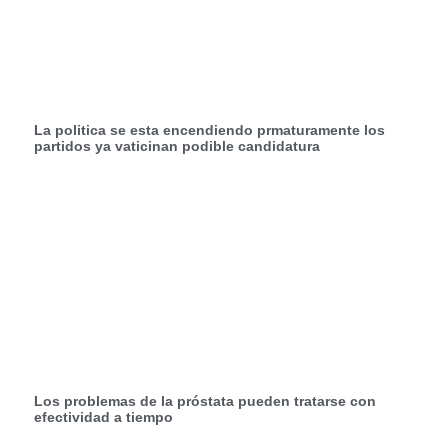
La politica se esta encendiendo prmaturamente los
partidos ya vaticinan podible candidatura
Los problemas de la próstata pueden tratarse con
efectividad a tiempo