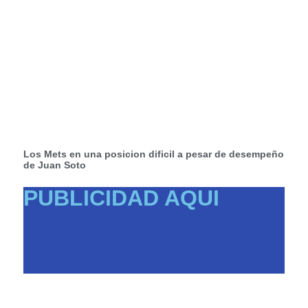
Los Mets en una posicion dificil a pesar de desempeño
de Juan Soto
PUBLICIDAD AQUI