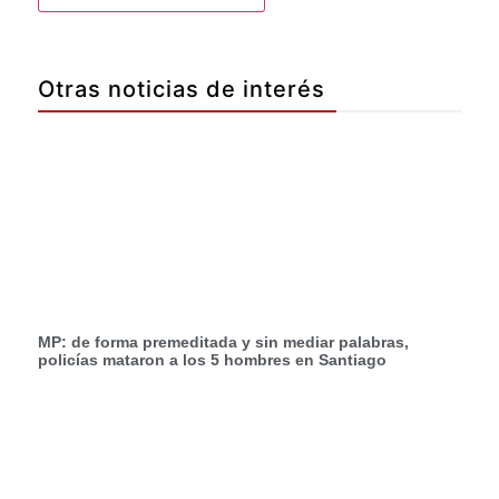
Otras noticias de interés
MP: de forma premeditada y sin mediar palabras,
policías mataron a los 5 hombres en Santiago