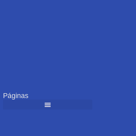
Páginas