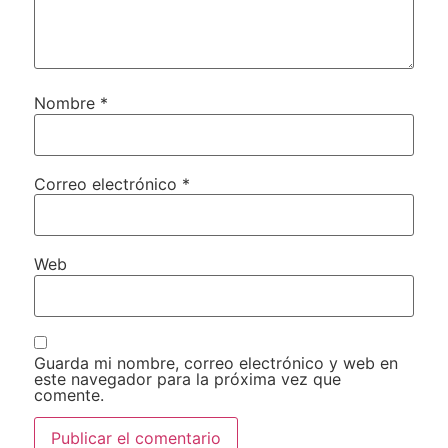
Nombre
*
Correo electrónico
*
Web
Guarda mi nombre, correo electrónico y web en
este navegador para la próxima vez que
comente.