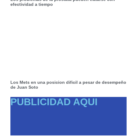
efectividad a tiempo
Los Mets en una posicion dificil a pesar de desempeño
de Juan Soto
PUBLICIDAD AQUI