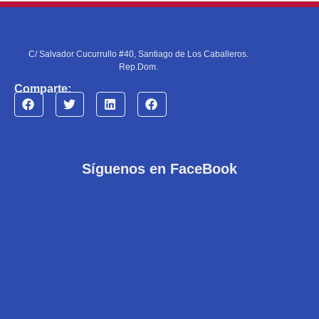
C/ Salvador Cucurrullo #40, Santiago de Los Caballeros.
Rep.Dom.
Comparte:
Síguenos en FaceBook