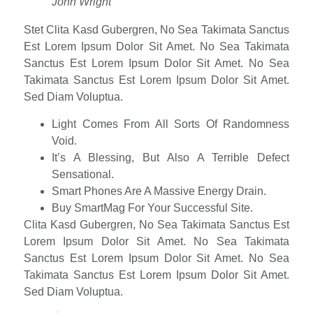
John Wright
Stet Clita Kasd Gubergren, No Sea Takimata Sanctus
Est Lorem Ipsum Dolor Sit Amet. No Sea Takimata
Sanctus Est Lorem Ipsum Dolor Sit Amet. No Sea
Takimata Sanctus Est Lorem Ipsum Dolor Sit Amet.
Sed Diam Voluptua.
Light Comes From All Sorts Of Randomness
Void.
It’s A Blessing, But Also A Terrible Defect
Sensational.
Smart Phones Are A Massive Energy Drain.
Buy SmartMag For Your Successful Site.
Clita Kasd Gubergren, No Sea Takimata Sanctus Est
Lorem Ipsum Dolor Sit Amet. No Sea Takimata
Sanctus Est Lorem Ipsum Dolor Sit Amet. No Sea
Takimata Sanctus Est Lorem Ipsum Dolor Sit Amet.
Sed Diam Voluptua.