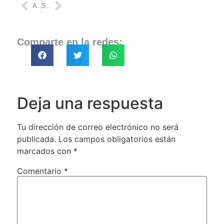
ANTERIOR
SIGUIENTE
Comparte en la redes:
Deja una respuesta
Tu dirección de correo electrónico no será
publicada.
Los campos obligatorios están
marcados con
*
Comentario
*