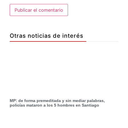
Otras noticias de interés
MP: de forma premeditada y sin mediar palabras,
policías mataron a los 5 hombres en Santiago