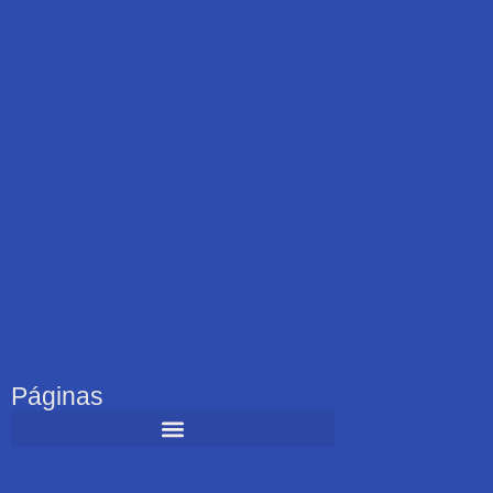
Páginas