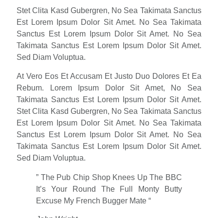
Stet Clita Kasd Gubergren, No Sea Takimata Sanctus
Est Lorem Ipsum Dolor Sit Amet. No Sea Takimata
Sanctus Est Lorem Ipsum Dolor Sit Amet. No Sea
Takimata Sanctus Est Lorem Ipsum Dolor Sit Amet.
Sed Diam Voluptua.
At Vero Eos Et Accusam Et Justo Duo Dolores Et Ea
Rebum. Lorem Ipsum Dolor Sit Amet, No Sea
Takimata Sanctus Est Lorem Ipsum Dolor Sit Amet.
Stet Clita Kasd Gubergren, No Sea Takimata Sanctus
Est Lorem Ipsum Dolor Sit Amet. No Sea Takimata
Sanctus Est Lorem Ipsum Dolor Sit Amet. No Sea
Takimata Sanctus Est Lorem Ipsum Dolor Sit Amet.
Sed Diam Voluptua.
” The Pub Chip Shop Knees Up The BBC
It’s Your Round The Full Monty Butty
Excuse My French Bugger Mate “